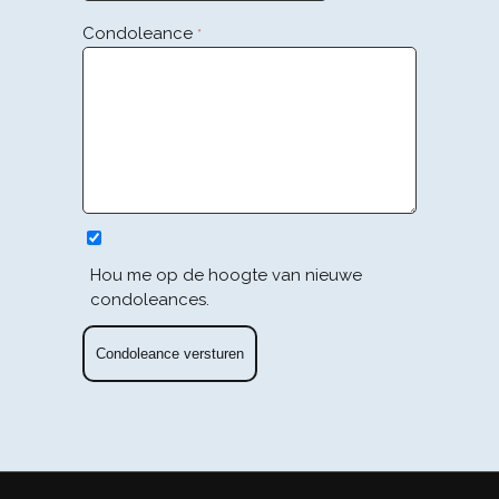
Condoleance
*
Hou me op de hoogte van nieuwe
condoleances.