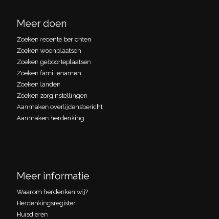
Meer doen
Zoeken recente berichten
Zoeken woonplaatsen
Zoeken geboorteplaatsen
Zoeken familienamen
Zoeken landen
Zoeken zorginstellingen
Aanmaken overlijdensbericht
Aanmaken herdenking
Meer informatie
Waarom herdenken wij?
Herdenkingsregister
Huisdieren