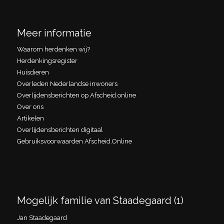
Meer informatie
Waarom herdenken wij?
Herdenkingsregister
Huisdieren
Overleden Nederlandse inwoners
Overlijdensberichten op Afscheid.online
Over ons
Artikelen
Overlijdensberichten digitaal
Gebruiksvoorwaarden Afscheid.Online
Mogelijk familie van Staadegaard (1)
Jan Staadegaard