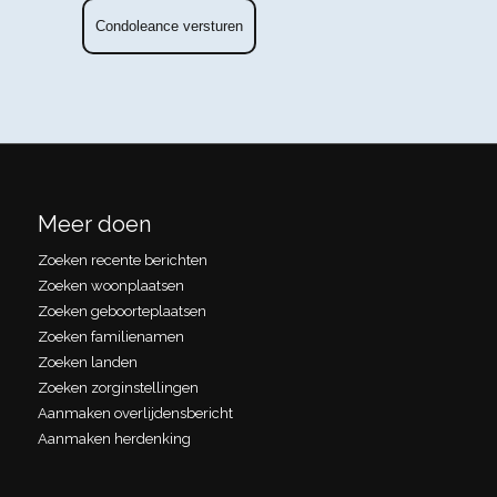
Meer doen
Zoeken recente berichten
Zoeken woonplaatsen
Zoeken geboorteplaatsen
Zoeken familienamen
Zoeken landen
Zoeken zorginstellingen
Aanmaken overlijdensbericht
Aanmaken herdenking