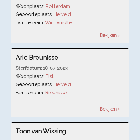
Woonplaats:
Rotterdam
Geboorteplaats:
Herveld
Familienaam:
Winnemuller
Bekijken ›
Arie Breunisse
Sterfdatum:
18-07-2023
Woonplaats:
Elst
Geboorteplaats:
Herveld
Familienaam:
Breunisse
Bekijken ›
Toon van Wissing