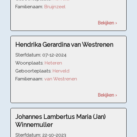
Familienaam:
Bruijnzeel
Bekijken ›
Hendrika Gerardina van Westrenen
Sterfdatum:
07-12-2024
Woonplaats:
Heteren
Geboorteplaats:
Herveld
Familienaam:
van Westrenen
Bekijken ›
Johannes Lambertus Maria (Jan)
Winnemuller
Sterfdatum:
22-10-2023