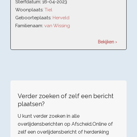
Sterfdatum:
16-04-2023
Woonplaats:
Tiel
Geboorteplaats:
Herveld
Familienaam:
van Wissing
Bekijken ›
Verder zoeken of zelf een bericht
plaatsen?
U kunt verder zoeken in alle
overlijdensberichten op Afscheid.Online of
zelf een overlijdensbericht of herdenking