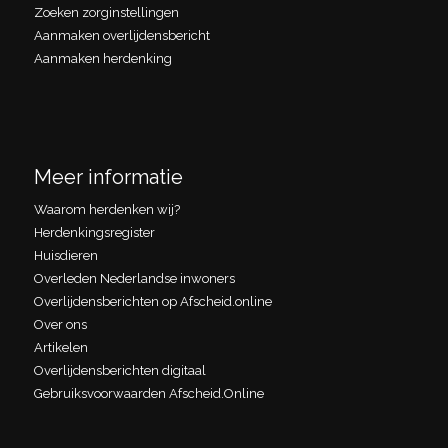
Zoeken zorginstellingen
Aanmaken overlijdensbericht
Aanmaken herdenking
Meer informatie
Waarom herdenken wij?
Herdenkingsregister
Huisdieren
Overleden Nederlandse inwoners
Overlijdensberichten op Afscheid.online
Over ons
Artikelen
Overlijdensberichten digitaal
Gebruiksvoorwaarden Afscheid.Online