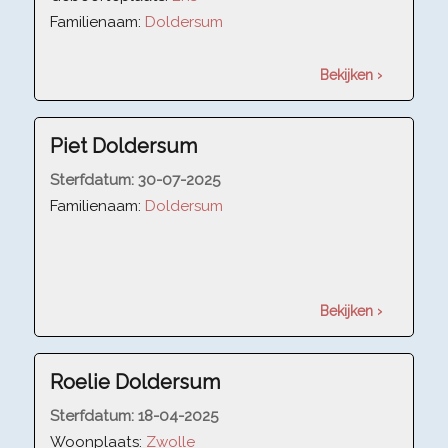
Familienaam:
Doldersum
Bekijken ›
Piet Doldersum
Sterfdatum:
30-07-2025
Familienaam:
Doldersum
Bekijken ›
Roelie Doldersum
Sterfdatum:
18-04-2025
Woonplaats:
Zwolle