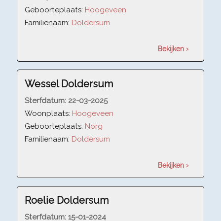
Geboorteplaats:
Hoogeveen
Familienaam:
Doldersum
Bekijken ›
Wessel Doldersum
Sterfdatum:
22-03-2025
Woonplaats:
Hoogeveen
Geboorteplaats:
Norg
Familienaam:
Doldersum
Bekijken ›
Roelie Doldersum
Sterfdatum:
15-01-2024