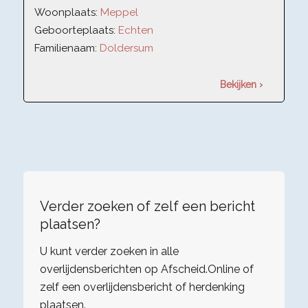
Woonplaats:
Meppel
Geboorteplaats:
Echten
Familienaam:
Doldersum
Bekijken ›
Verder zoeken of zelf een bericht
plaatsen?
U kunt verder zoeken in alle
overlijdensberichten op Afscheid.Online of
zelf een overlijdensbericht of herdenking
plaatsen.