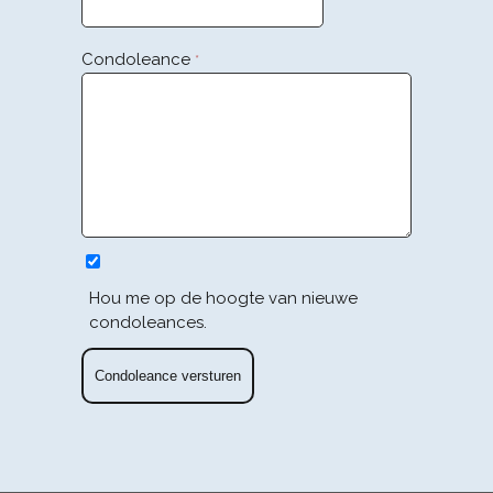
Condoleance
*
Hou me op de hoogte van nieuwe
condoleances.