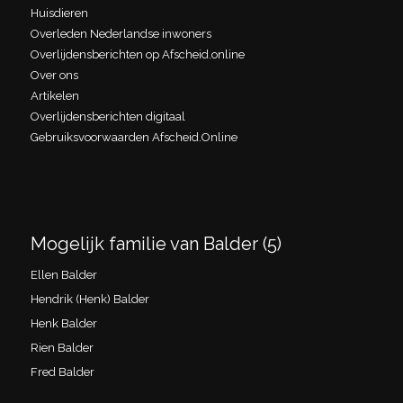
Huisdieren
Overleden Nederlandse inwoners
Overlijdensberichten op Afscheid.online
Over ons
Artikelen
Overlijdensberichten digitaal
Gebruiksvoorwaarden Afscheid.Online
Mogelijk familie van Balder (5)
Ellen Balder
Hendrik (Henk) Balder
Henk Balder
Rien Balder
Fred Balder