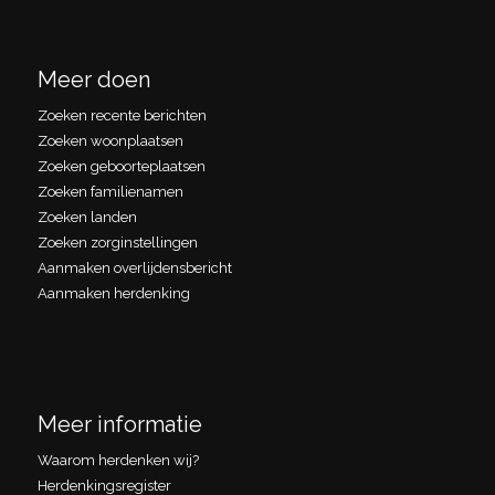
Meer doen
Zoeken recente berichten
Zoeken woonplaatsen
Zoeken geboorteplaatsen
Zoeken familienamen
Zoeken landen
Zoeken zorginstellingen
Aanmaken overlijdensbericht
Aanmaken herdenking
Meer informatie
Waarom herdenken wij?
Herdenkingsregister