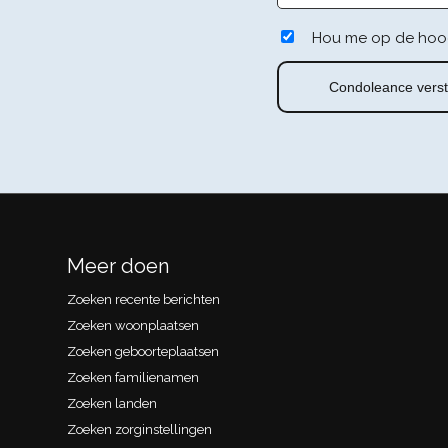
Hou me op de hoo
Meer doen
Zoeken recente berichten
Zoeken woonplaatsen
Zoeken geboorteplaatsen
Zoeken familienamen
Zoeken landen
Zoeken zorginstellingen