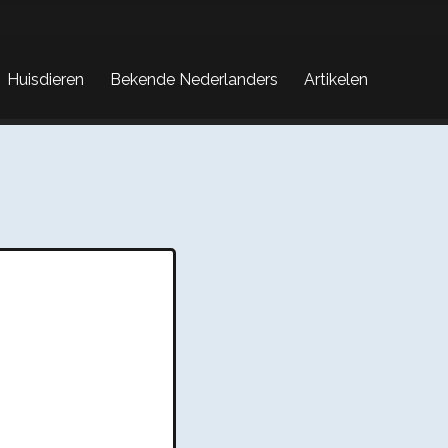
Huisdieren
Bekende Nederlanders
Artikelen