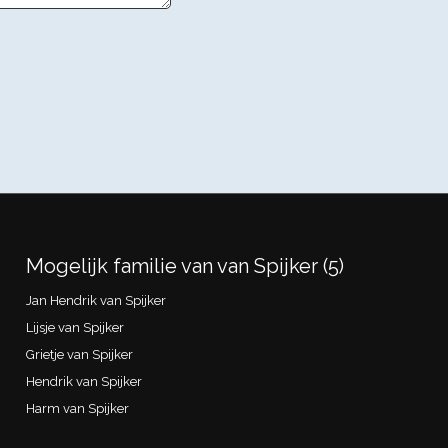
Mogelijk familie van van Spijker (5)
Jan Hendrik van Spijker
Lijsje van Spijker
Grietje van Spijker
Hendrik van Spijker
Harm van Spijker