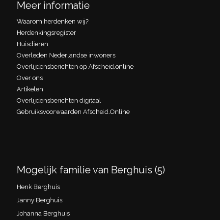
Meer informatie
Waarom herdenken wij?
Herdenkingsregister
Huisdieren
Overleden Nederlandse inwoners
Overlijdensberichten op Afscheid.online
Over ons
Artikelen
Overlijdensberichten digitaal
Gebruiksvoorwaarden Afscheid.Online
Mogelijk familie van Berghuis (5)
Henk Berghuis
Janny Berghuis
Johanna Berghuis