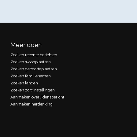
Meer doen
Zoeken recente berichten
Zoeken woonplaatsen
Zoeken geboorteplaatsen
Zoeken familienamen
Zoeken landen
Zoeken zorginstellingen
Aanmaken overlijdensbericht
Aanmaken herdenking